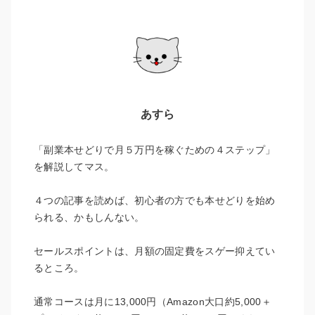
あすら
「副業本せどりで月５万円を稼ぐための４ステップ」
を解説してマス。
４つの記事を読めば、初心者の方でも本せどりを始め
られる、かもしんない。
セールスポイントは、月額の固定費をスゲー抑えてい
るところ。
通常コースは月に13,000円（Amazon大口約5,000＋