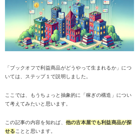
「ブックオフで利益商品がどうやって生まれるか」につ
いては、ステップ１で説明しました。
ここでは、もうちょっと抽象的に「稼ぎの構造」につい
て考えてみたいと思います。
この記事の内容を知れば、
他の古本屋でも利益商品が探
せる
ことと思います。