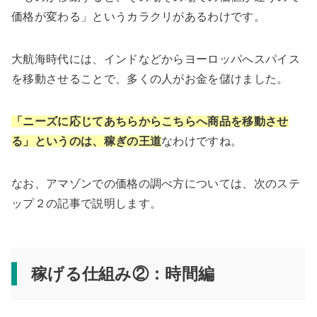
価格が変わる」というカラクリがあるわけです。
大航海時代には、インドなどからヨーロッパへスパイス
を移動させることで、多くの人がお金を儲けました。
「ニーズに応じてあちらからこちらへ商品を移動させ
る」というのは、稼ぎの王道
なわけですね。
なお、アマゾンでの価格の調べ方については、次のステ
ップ２の記事で説明します。
稼げる仕組み②：時間編