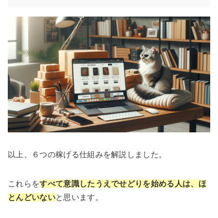
以上、６つの稼げる仕組みを解説しました。
これらを
すべて意識したうえでせどりを始める人は、ほ
とんどいない
と思います。