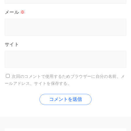
メール
※
サイト
次回のコメントで使用するためブラウザーに自分の名前、メ
ールアドレス、サイトを保存する。