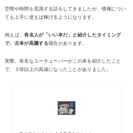
空間や時間を意識する話をしてきましたが、情報につい
ても上手に使えば稼げるようになります。
例えば、
有名人が「いい本だ」と紹介したタイミング
で、古本が高騰する
場合があります。
実際、有名なユーチューバーがこの本を紹介したこと
で、３倍以上の高値になったことがありました。