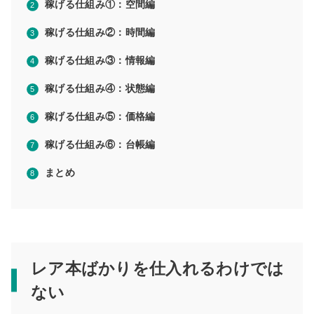
稼げる仕組み①：空間編
稼げる仕組み②：時間編
稼げる仕組み③：情報編
稼げる仕組み④：状態編
稼げる仕組み⑤：価格編
稼げる仕組み⑥：台帳編
まとめ
レア本ばかりを仕入れるわけでは
ない