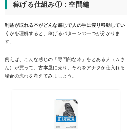
稼げる仕組み①：空間編
利益が取れる本がどんな感じで人の手に渡り移動してい
くか
を理解すると、稼げるパターンの一つが分かりま
す。
例えば、こんな感じの「専門的な本」をとある人（Ａさ
ん）が買って、古本屋に売り、それをアナタが仕入れる
場合の流れを考えてみましょう。