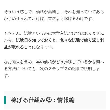
そういう感じで、価格が高騰し、それを知っていてあら
かじめ仕入れておけば、首尾よく稼げるわけです。
もちろん、試験というのは大学入試だけではありません
から、
試験日を知っておくと、色々な試験で繰り返し利
益が取れる
ことになります。
なお過去を含め、本の価格がどう推移しているかを調べ
る方法についても、次のステップ２の記事で説明しま
す。
稼げる仕組み③：情報編