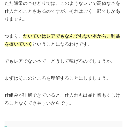
ただ通常の本せどりでは、このようなレアで高値な本を
仕入れることもあるのですが、それはごく一部でしかあ
りません。
つまり、
たいていはレアでもなんでもない本から、利益
を抜いていく
ということになるわけです。
でもレアでない本で、どうして稼げるのでしょうか。
まずはそこのところを理解することにしましょう。
仕組みが理解できていると、仕入れも出品作業もくじけ
ることなくできやすいからです。