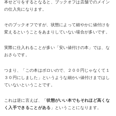
本せどりをするとなると、ブックオフは店舗でのメイン
の仕入先になります。
そのブックオフですが、状態によって細やかに値付けを
変えるということをあまりしていない場合が多いです。
実際に仕入れることが多い「安い値付けの本」では、な
おさらです。
つまり、「この本はボロいので、２００円じゃなくて１
３０円にしました」というような細かい値付けまではし
ていないということです。
これは逆に言えば、「
状態がいい本でもそれほど高くな
く入手できることがある
」ということになります。