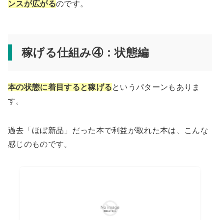
ンスが広がる
のです。
稼げる仕組み④：状態編
本の状態に着目すると稼げる
というパターンもありま
す。
過去「ほぼ新品」だった本で利益が取れた本は、こんな
感じのものです。