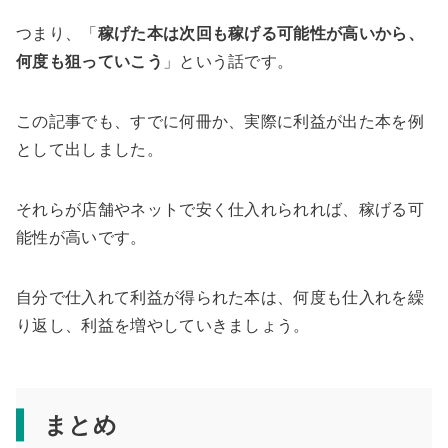
つまり、「
稼げた本は次回も稼げる可能性が高いから、
何度も狙っていこう
」という話です。
この記事でも、すでに何冊か、実際に利益が出た本を例
として出しました。
それらが店舗やネットで安く仕入れられれば、稼げる可
能性が高いです。
自分で仕入れて利益が得られた本は、何度も仕入れを繰
り返し、利益を増やしていきましょう。
まとめ