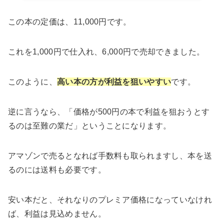
この本の定価は、11,000円です。
これを1,000円で仕入れ、6,000円で売却できました。
このように、
高い本の方が利益を狙いやすい
です。
逆に言うなら、「価格が500円の本で利益を狙おうとす
るのは至難の業だ」ということになります。
アマゾンで売るとなれば手数料も取られますし、本を送
るのには送料も必要です。
安い本だと、それなりのプレミア価格になっていなけれ
ば、利益は見込めません。