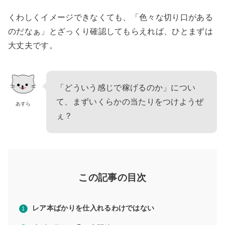
くわしくイメージできなくても、「色々な切り口がある
のだなぁ」とざっくり確認してもらえれば、ひとまずは
大丈夫です。
「どういう感じで稼げるのか」につい
て、まずいくらかの当たりをつけようぜ
あすら
ぇ？
この記事の目次
レア本ばかりを仕入れるわけではない