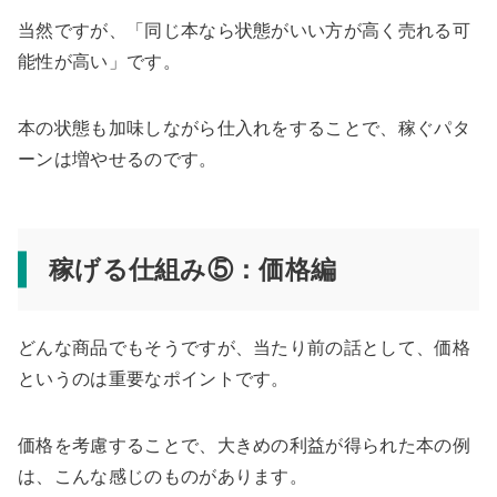
当然ですが、「同じ本なら状態がいい方が高く売れる可
能性が高い」です。
本の状態も加味しながら仕入れをすることで、稼ぐパタ
ーンは増やせるのです。
稼げる仕組み⑤：価格編
どんな商品でもそうですが、当たり前の話として、価格
というのは重要なポイントです。
価格を考慮することで、大きめの利益が得られた本の例
は、こんな感じのものがあります。