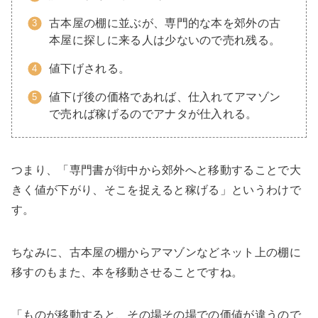
古本屋の棚に並ぶが、専門的な本を郊外の古
本屋に探しに来る人は少ないので売れ残る。
値下げされる。
値下げ後の価格であれば、仕入れてアマゾン
で売れば稼げるのでアナタが仕入れる。
つまり、「専門書が街中から郊外へと移動することで大
きく値が下がり、そこを捉えると稼げる」というわけで
す。
ちなみに、古本屋の棚からアマゾンなどネット上の棚に
移すのもまた、本を移動させることですね。
「ものが移動すると、その場その場での価値が違うので