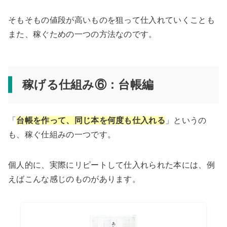
そもそもの値段が高いものを狙って仕入れていくことも
また、稼ぐための一つの方法なのです。
稼げる仕組み⑥：台帳編
「
台帳を作って、同じ本を何度も仕入れる
」というの
も、稼ぐ仕組みの一つです。
個人的に、実際にリピートして仕入れられた本には、例
えばこんな感じのものがあります。