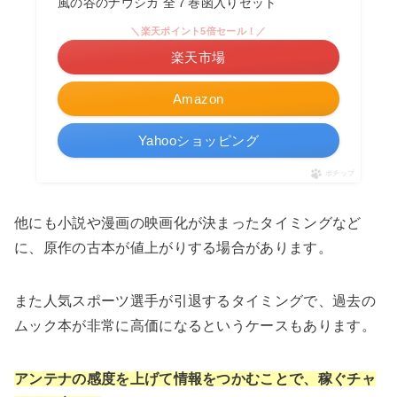
風の谷のナウシカ 全７巻函入りセット
＼楽天ポイント5倍セール！／
楽天市場
Amazon
Yahooショッピング
ポチップ
他にも小説や漫画の映画化が決まったタイミングなど
に、原作の古本が値上がりする場合があります。
また人気スポーツ選手が引退するタイミングで、過去の
ムック本が非常に高価になるというケースもあります。
アンテナの感度を上げて情報をつかむことで、稼ぐチャ