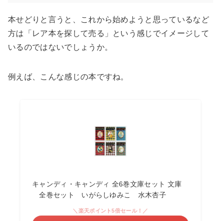
本せどりと言うと、これから始めようと思っているなど
方は「レア本を探して売る」という感じでイメージして
いるのではないでしょうか。
例えば、こんな感じの本ですね。
キャンディ・キャンディ 全6巻文庫セット 文庫
全巻セット いがらしゆみこ 水木杏子
＼楽天ポイント5倍セール！／