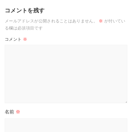
コメントを残す
メールアドレスが公開されることはありません。
※
が付いてい
る欄は必須項目です
コメント
※
名前
※