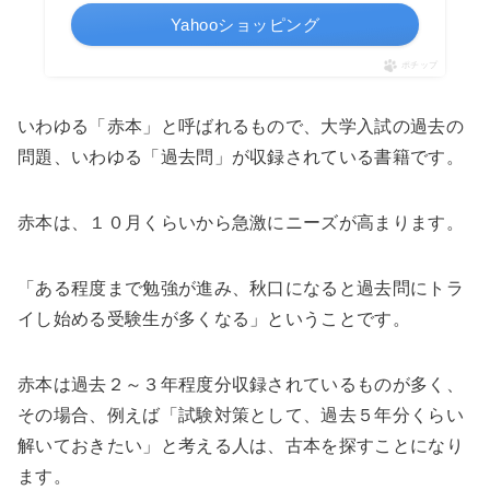
Yahooショッピング
ポチップ
いわゆる「赤本」と呼ばれるもので、大学入試の過去の
問題、いわゆる「過去問」が収録されている書籍です。
赤本は、１０月くらいから急激にニーズが高まります。
「ある程度まで勉強が進み、秋口になると過去問にトラ
イし始める受験生が多くなる」ということです。
赤本は過去２～３年程度分収録されているものが多く、
その場合、例えば「試験対策として、過去５年分くらい
解いておきたい」と考える人は、古本を探すことになり
ます。