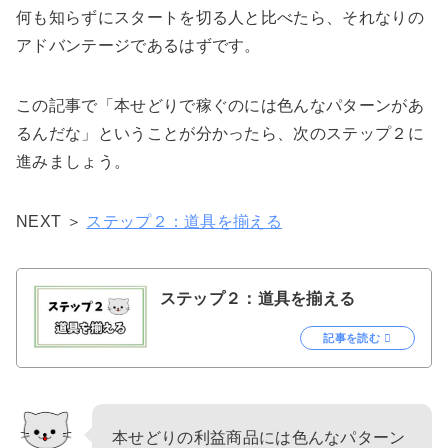
何も知らずにスタートを切る人と比べたら、それなりの
アドバンテージであるはずです。
この記事で「本せどりで稼ぐのには色んなパターンがあ
るんだな」ということが分かったら、次のステップ２に
進みましょう。
NEXT ＞
ステップ２：道具を揃える
ステップ２：道具を揃える
記事を読む
本せどりの利益商品には色んなパターン