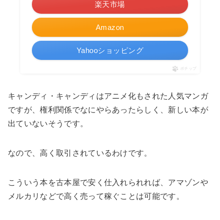
楽天市場
Amazon
Yahooショッピング
ポチップ
キャンディ・キャンディはアニメ化もされた人気マンガ
ですが、権利関係でなにやらあったらしく、新しい本が
出ていないそうです。
なので、高く取引されているわけです。
こういう本を古本屋で安く仕入れられれば、アマゾンや
メルカリなどで高く売って稼ぐことは可能です。