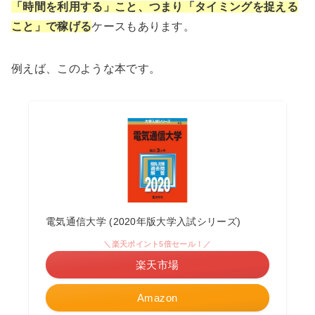
「時間を利用する」こと、つまり「タイミングを捉える
こと」で稼げる
ケースもあります。
例えば、このような本です。
電気通信大学 (2020年版大学入試シリーズ)
＼楽天ポイント5倍セール！／
楽天市場
Amazon