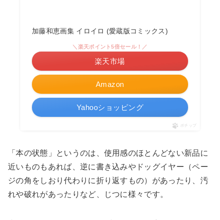
加藤和恵画集 イロイロ (愛蔵版コミックス)
＼楽天ポイント5倍セール！／
楽天市場
Amazon
Yahooショッピング
ポチップ
「本の状態」というのは、使用感のほとんどない新品に
近いものもあれば、逆に書き込みやドッグイヤー（ペー
ジの角をしおり代わりに折り返すもの）があったり、汚
れや破れがあったりなど、じつに様々です。