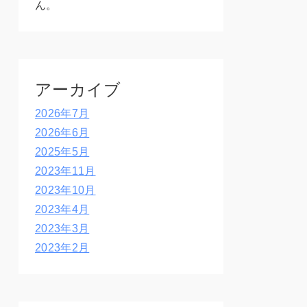
ん。
アーカイブ
2026年7月
2026年6月
2025年5月
2023年11月
2023年10月
2023年4月
2023年3月
2023年2月