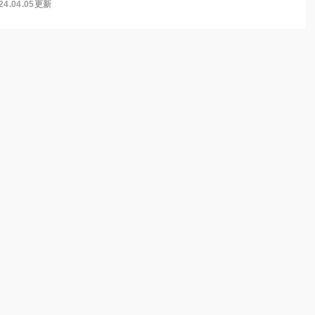
24.04.05更新