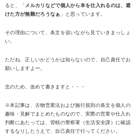
ると、「
メルカリなどで個人から本を仕入れるのは、避
けた方が無難だろうなぁ
」と思っています。
その理由について、条文を追いながら見ていきまっしょ
い。
ただね、正しいかどうかは知らないので、自己責任でお
願いしますよー。
念のため、改めて書きますと・・・
※本記事は、古物営業法および施行規則の条文を個人の
趣味・見解でまとめたものなので、実際の営業や仕入れ
判断にあたっては、管轄の警察署（生活安全課）に確認
するなりしたうえで、自己責任で行ってください。