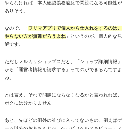
やらなければ、本人確認義務違反で問題になる可能性が
ありそう。
なので、「
フリマアプリで個人から仕入れをするのは、
やらない方が無難だろうよね
」というのが、個人的な見
解です。
ただしメルカリショップスだと、「ショップ詳細情報」
から「運営者情報を請求する」ってのができるんですよ
ね。
とは言え、それで問題にならなくなるかと言われれば、
ボクには分かりません。
あと、先ほどの例外の並びに入ってないもの、例えばゲ
ーム以外のおもちゃとか、ヘルビ（ヘルス＆ビューティ