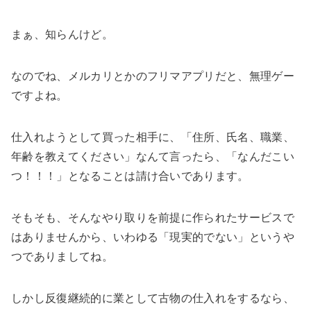
まぁ、知らんけど。
なのでね、メルカリとかのフリマアプリだと、無理ゲー
ですよね。
仕入れようとして買った相手に、「住所、氏名、職業、
年齢を教えてください」なんて言ったら、「なんだこい
つ！！！」となることは請け合いであります。
そもそも、そんなやり取りを前提に作られたサービスで
はありませんから、いわゆる「現実的でない」というや
つでありましてね。
しかし反復継続的に業として古物の仕入れをするなら、