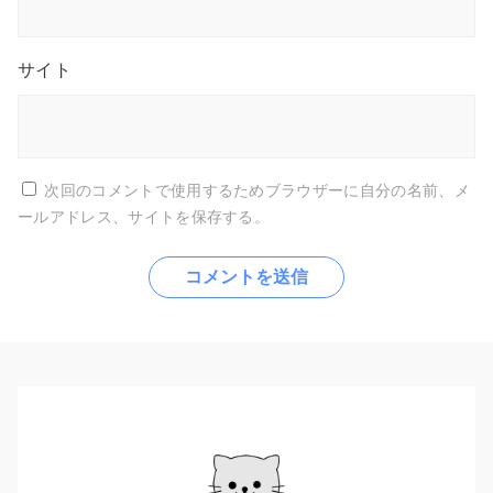
サイト
次回のコメントで使用するためブラウザーに自分の名前、メ
ールアドレス、サイトを保存する。