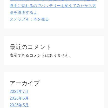
勝手に切れるのでバッテリーを変えてみたから方
法を説明するよ
ステップ４：本を売る
最近のコメント
表示できるコメントはありません。
アーカイブ
2026年7月
2026年6月
2025年5月