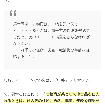
う。
第十五条 古物商は、古物を買い受け
＜・・・＞るときは、相手方の真偽を確認す
るため、次の＜・・・＞措置をとらなければ
ならない。
一 相手方の住所、氏名、職業及び年齢を確
認すること。
なお、＜・・・＞の部分は、「中略」ってやつです。
で、要するにこれは、「
古物商が業として中古品を仕入
れるときは、仕入先の住所、氏名、職業、年齢を確認せ