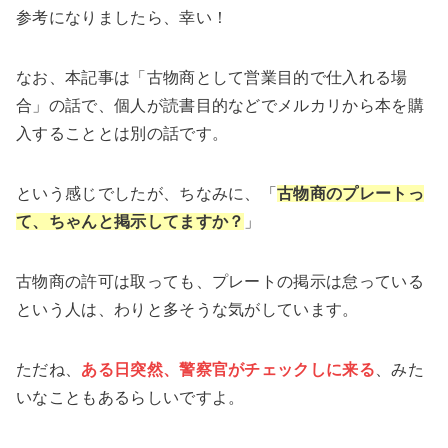
参考になりましたら、幸い！
なお、本記事は「古物商として営業目的で仕入れる場
合」の話で、個人が読書目的などでメルカリから本を購
入することとは別の話です。
という感じでしたが、ちなみに、「
古物商のプレートっ
て、ちゃんと掲示してますか？
」
古物商の許可は取っても、プレートの掲示は怠っている
という人は、わりと多そうな気がしています。
ただね、
ある日突然、警察官がチェックしに来る
、みた
いなこともあるらしいですよ。