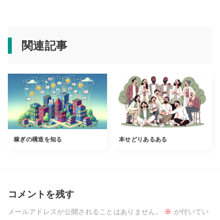
関連記事
稼ぎの構造を知る
本せどりあるある
コメントを残す
メールアドレスが公開されることはありません。
※
が付いてい