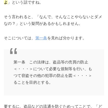
よ
」という話ですね。
そう言われると、「なんで、そんなことやらないとダメ
なの？」という疑問があるかもしれません。
そこについては、
第一条
を見れば分かります。
第一条 この法律は、盗品等の売買の防止
＜・・・＞について必要な規制等を行い、も
つて窃盗その他の犯罪の防止を図＜・・・＞
ることを目的とする。
要するに、盗品などの流通を防ぐためってことで、「ど