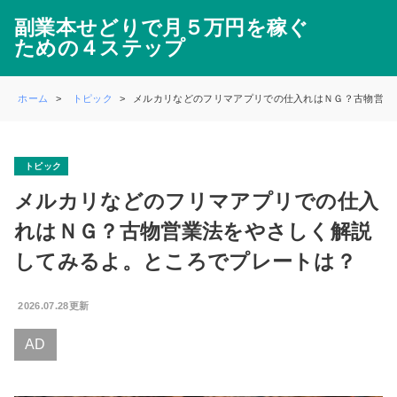
副業本せどりで月５万円を稼ぐ
ための４ステップ
ホーム
トピック
メルカリなどのフリマアプリでの仕入れはＮＧ？古物営業
トピック
メルカリなどのフリマアプリでの仕入
れはＮＧ？古物営業法をやさしく解説
してみるよ。ところでプレートは？
2026.07.28更新
AD