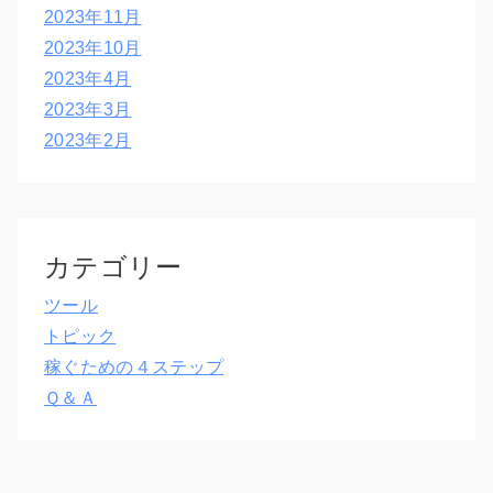
2023年11月
2023年10月
2023年4月
2023年3月
2023年2月
カテゴリー
ツール
トピック
稼ぐための４ステップ
Ｑ＆Ａ