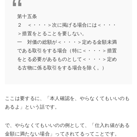
第十五条
２ ＜・・・＞次に掲げる場合には＜・・・
＞措置をとることを要しない。
一 対価の総額が＜・・・＞定める金額未満
である取引をする場合（特に＜・・・＞措置
をとる必要があるものとして＜・・・＞定め
る古物に係る取引をする場合を除く。）
ここは要するに、「本人確認を、やらなくてもいいのも
あるよ」という話です。
で、やらなくてもいいのの例として、「仕入れ値がある
金額に満たない場合」ってされてるってことです。