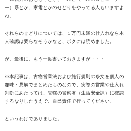
ー）系とか、家電とかのせどりをやってる人もいますよ
ね。
それらのせどりについては、１万円未満の仕入れなら本
人確認は要らなそうかなと、ボクには読めました。
が、最後に、もう一度書いておきますが・・・
※本記事は、古物営業法および施行規則の条文を個人の
趣味・見解でまとめたものなので、実際の営業や仕入れ
判断にあたっては、管轄の警察署（生活安全課）に確認
するなりしたうえで、自己責任で行ってください。
というわけでありました。