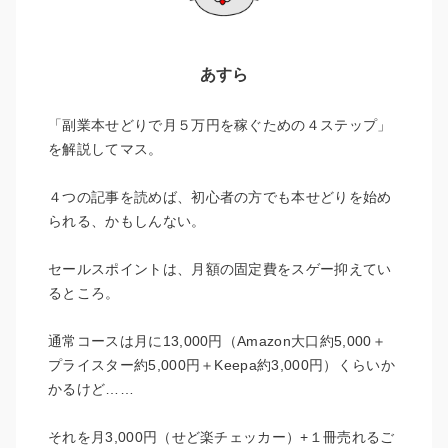
あすら
「副業本せどりで月５万円を稼ぐための４ステップ」
を解説してマス。
４つの記事を読めば、初心者の方でも本せどりを始め
られる、かもしんない。
セールスポイントは、月額の固定費をスゲー抑えてい
るところ。
通常コースは月に13,000円（Amazon大口約5,000＋
プライスター約5,000円＋Keepa約3,000円）くらいか
かるけど……
それを月3,000円（せど楽チェッカー）+１冊売れるご