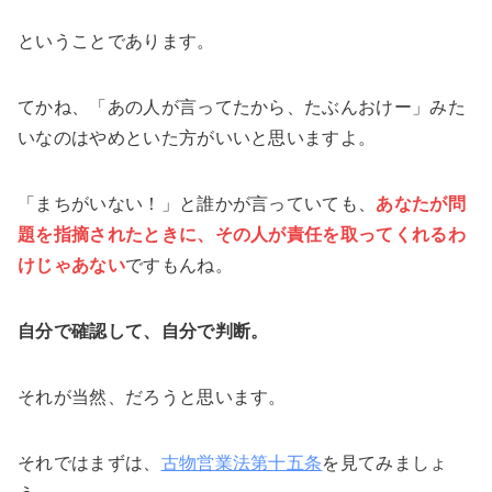
ということであります。
てかね、「あの人が言ってたから、たぶんおけー」みた
いなのはやめといた方がいいと思いますよ。
「まちがいない！」と誰かが言っていても、
あなたが問
題を指摘されたときに、その人が責任を取ってくれるわ
けじゃあない
ですもんね。
自分で確認して、自分で判断。
それが当然、だろうと思います。
それではまずは、
古物営業法第十五条
を見てみましょ