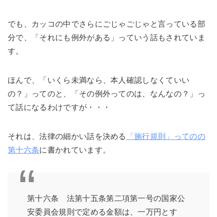
でも、カッコの中でさらにごじゃごじゃと言っている部
分で、「それにも例外がある」っていう話もされていま
す。
ほんで、「いくら未満なら、本人確認しなくていい
の？」ってのと、「その例外ってのは、なんなの？」っ
て話になるわけですが・・・
それは、法律の細かい話を決める
「施行規則」ってのの
第十六条
に書かれています。
第十六条 法第十五条第二項第一号の国家公
安委員会規則で定める金額は、一万円とす